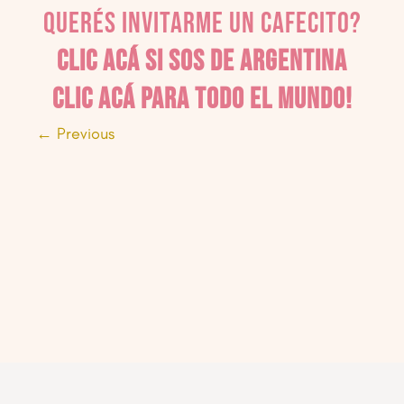
Querés invitarme un cafecito?
Clic acá si sos de Argentina
Clic acá para todo el mundo!
← Previous