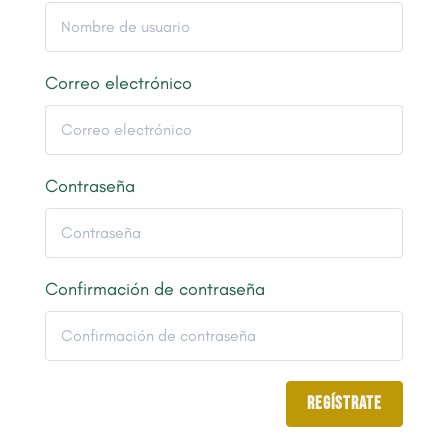
Correo electrónico
Contraseña
Confirmación de contraseña
Regístrate