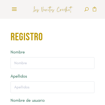
Registro
Nombre
Apellidos
Nombre de usuario