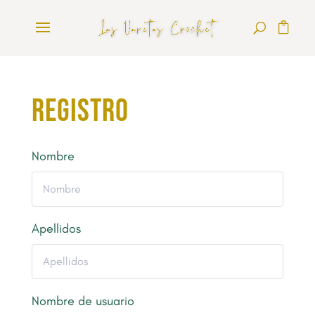
Registro
Nombre
Apellidos
Nombre de usuario