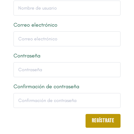
Correo electrónico
Contraseña
Confirmación de contraseña
Regístrate