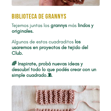
biblioteca de grannys
Tejemos juntas los
grannys
más
lindos y
originales.
Algunos de estos cuadraditos
los
usaremos en proyectos de tejido del
Club.
🌈 Inspirate, probá nuevas ideas y
descubrí todo lo que podés crear con un
simple cuadrado.🧵