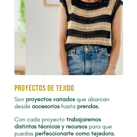
proyectos de tejido
Son
proyectos
variados
que abarcan
desde
accesorios
hasta
prendas.
Con cada proyecto
trabajaremos
distintas técnicas y recursos
para que
puedas
perfeccionarte como tejedora.