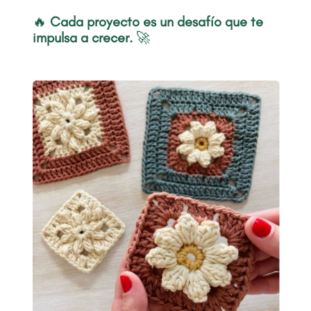
🔥
Cada proyecto es un desafío que te
impulsa a crecer.
🚀