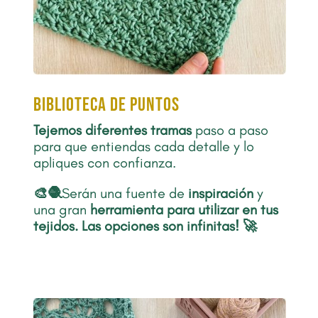
biblioteca de puntos
Tejemos diferentes tramas
paso a paso
para que entiendas cada detalle y lo
apliques con confianza.
🎨🧶
Serán una fuente de
inspiración
y
una gran
herramienta para utilizar en tus
tejidos
.
Las opciones son infinitas! 🚀