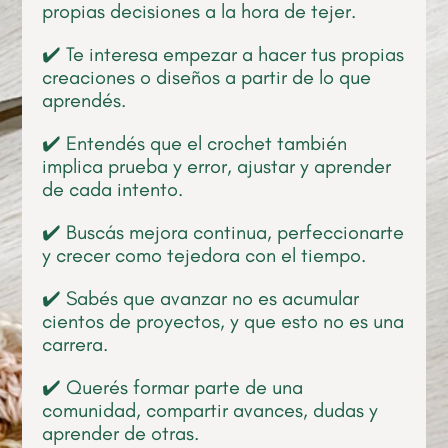
propias decisiones a la hora de tejer.
✔️ Te interesa empezar a hacer tus propias
creaciones o diseños a partir de lo que
aprendés.
✔️ Entendés que el crochet también
implica prueba y error, ajustar y aprender
de cada intento.
✔️ Buscás mejora continua, perfeccionarte
y crecer como tejedora con el tiempo.
✔️ Sabés que avanzar no es acumular
cientos de proyectos, y que esto no es una
carrera.
✔️ Querés formar parte de una
comunidad, compartir avances, dudas y
aprender de otras.