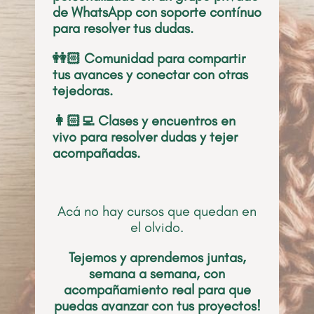
de WhatsApp con soporte contínuo
para resolver tus dudas.
👭🏻 Comunidad para compartir
tus avances y conectar con otras
tejedoras.
👩🏻‍💻 Clases y encuentros en
vivo para resolver dudas y tejer
acompañadas.
Acá no hay cursos que quedan en
el olvido.
Tejemos y aprendemos juntas,
semana a semana, con
acompañamiento real para que
puedas avanzar con tus proyectos!