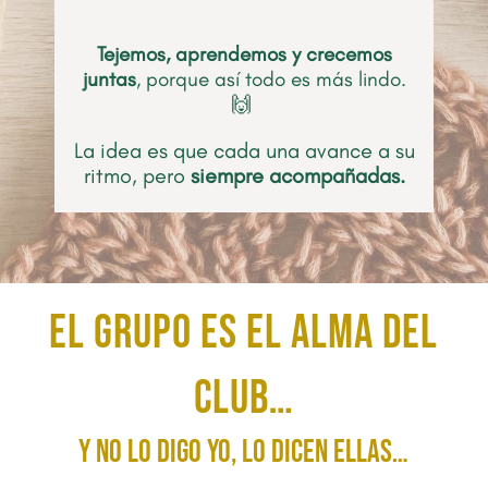
Tejemos, aprendemos y crecemos
juntas
, porque así todo es más lindo.
🙌
La idea es que cada una avance a su
ritmo, pero
siempre acompañadas.
El grupo es el alma del
Club…
y no lo digo yo, lo dicen ellas…