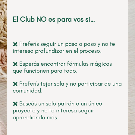
El Club NO es para vos si…
✖️ Preferís seguir un paso a paso y no te
interesa profundizar en el proceso.
✖️ Esperás encontrar fórmulas mágicas
que funcionen para todo.
✖️ Preferís tejer sola y no participar de una
comunidad.
✖️ Buscás un solo patrón o un único
proyecto y no te interesa seguir
aprendiendo más.