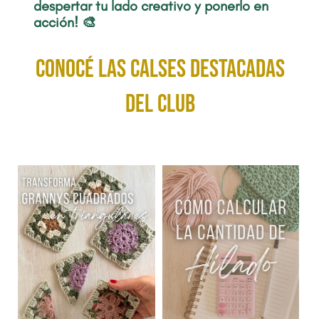
despertar tu lado creativo y ponerlo en
acción! 🎨
conocé las calses destacadas
del club