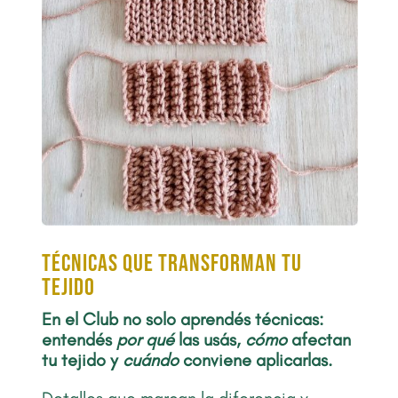
Técnicas que transforman tu
tejido
En el Club no solo aprendés técnicas:
entendés
por qué
las usás,
cómo
afectan
tu tejido y
cuándo
conviene aplicarlas.