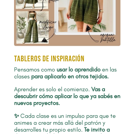
TABLEROS DE INSPIRACIÓN
Pensamos como
usar lo aprendido
en las
clases
para aplicarlo en otros tejidos.
Aprender es solo el comienzo.
Vas a
descubrir cómo aplicar lo que ya sabés en
nuevos proyectos.
✨
Cada clase es un impulso para que te
animes a crear más allá del patrón y
desarrolles tu propio estilo.
Te invito a