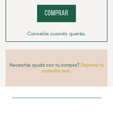
comprar
Cancelás cuando querés.
Necesitás ayuda con tu compra?
Dejanos tu
consulta acá.