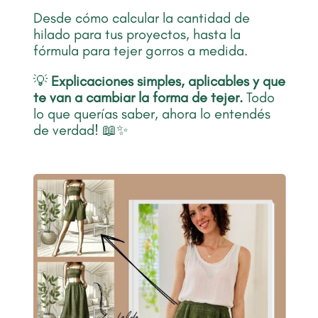
Desde cómo calcular la cantidad de
hilado para tus proyectos, hasta la
fórmula para tejer gorros a medida.
💡
Explicaciones simples, aplicables y que
te van a cambiar la forma de tejer.
Todo
lo que querías saber, ahora lo entendés
de verdad! 📖✨