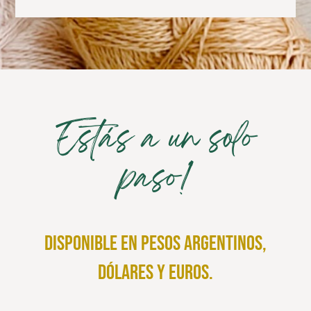
Estás a un solo
paso!
disponible en pesos argentinos,
dólares y euros.