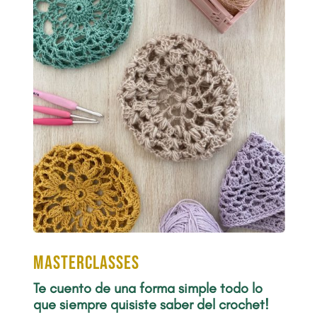
Masterclasses
Te cuento de una forma simple todo lo
que siempre quisiste saber del crochet!