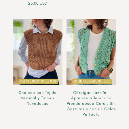
25.00
USD
Chaleco con Tejido
Cárdigan Jazmín –
Vertical y Tramas
Aprendé a Tejer una
Novedosas
Prenda desde Cero , Sin
Costuras y con un Calce
Perfecto