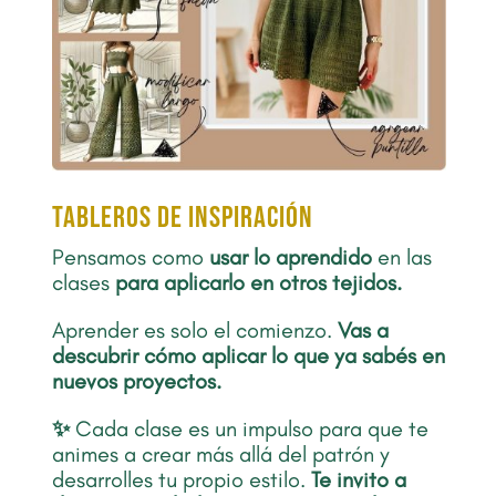
TABLEROS DE INSPIRACIÓN
Pensamos como
usar lo aprendido
en las
clases
para aplicarlo en otros tejidos.
Aprender es solo el comienzo.
Vas a
descubrir cómo aplicar lo que ya sabés en
nuevos proyectos.
✨
Cada clase es un impulso para que te
animes a crear más allá del patrón y
desarrolles tu propio estilo.
Te invito a