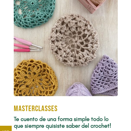
Masterclasses
Te cuento de una forma simple todo lo
que siempre quisiste saber del crochet!