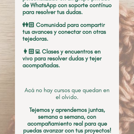
de WhatsApp con soporte contínuo
para resolver tus dudas.
👭🏻 Comunidad para compartir
tus avances y conectar con otras
tejedoras.
👩🏻‍💻 Clases y encuentros en
vivo para resolver dudas y tejer
acompañadas.
Acá no hay cursos que quedan en
el olvido.
Tejemos y aprendemos juntas,
semana a semana, con
acompañamiento real para que
puedas avanzar con tus proyectos!