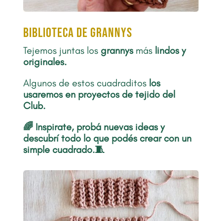
biblioteca de grannys
Tejemos juntas los
grannys
más
lindos y
originales.
Algunos de estos cuadraditos
los
usaremos en proyectos de tejido del
Club.
🌈 Inspirate, probá nuevas ideas y
descubrí todo lo que podés crear con un
simple cuadrado.🧵