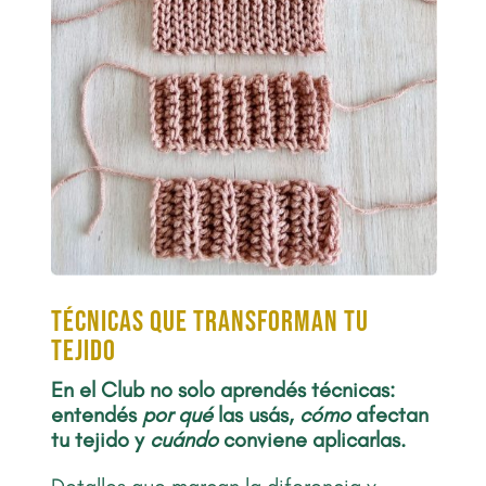
Técnicas que transforman tu
tejido
En el Club no solo aprendés técnicas:
entendés
por qué
las usás,
cómo
afectan
tu tejido y
cuándo
conviene aplicarlas.