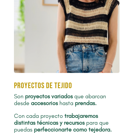
proyectos de tejido
Son
proyectos
variados
que abarcan
desde
accesorios
hasta
prendas.
Con cada proyecto
trabajaremos
distintas técnicas y recursos
para que
puedas
perfeccionarte como tejedora.