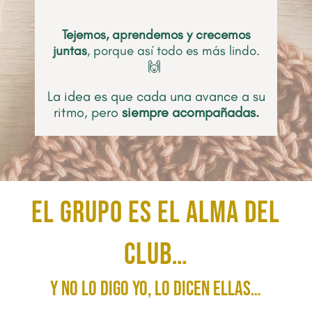
Tejemos, aprendemos y crecemos
juntas
, porque así todo es más lindo.
🙌
La idea es que cada una avance a su
ritmo, pero
siempre acompañadas.
El grupo es el alma del
Club…
y no lo digo yo, lo dicen ellas…