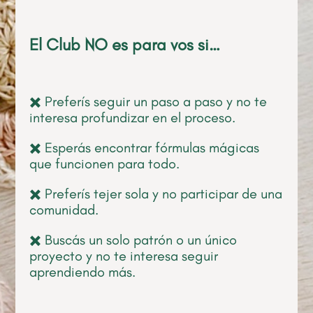
El Club NO es para vos si…
✖️ Preferís seguir un paso a paso y no te
interesa profundizar en el proceso.
✖️ Esperás encontrar fórmulas mágicas
que funcionen para todo.
✖️ Preferís tejer sola y no participar de una
comunidad.
✖️ Buscás un solo patrón o un único
proyecto y no te interesa seguir
aprendiendo más.