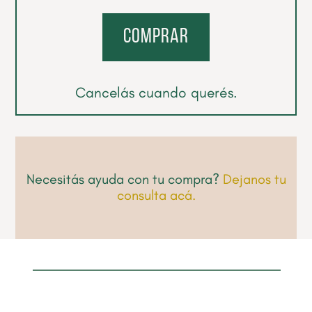
comprar
Cancelás cuando querés.
Necesitás ayuda con tu compra?
Dejanos tu
consulta acá.