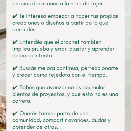
propias decisiones a la hora de tejer.
✔️ Te interesa empezar a hacer tus propias
creaciones o diseños a partir de lo que
aprendés.
✔️ Entendés que el crochet también
implica prueba y error, ajustar y aprender
de cada intento.
✔️ Buscás mejora continua, perfeccionarte
y crecer como tejedora con el tiempo.
✔️ Sabés que avanzar no es acumular
cientos de proyectos, y que esto no es una
carrera.
✔️ Querés formar parte de una
comunidad, compartir avances, dudas y
aprender de otras.