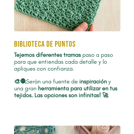
biblioteca de puntos
Tejemos diferentes tramas
paso a paso
para que entiendas cada detalle y lo
apliques con confianza.
🎨🧶
Serán una fuente de
inspiración
y
una gran
herramienta para utilizar en tus
tejidos
.
Las opciones son infinitas! 🚀