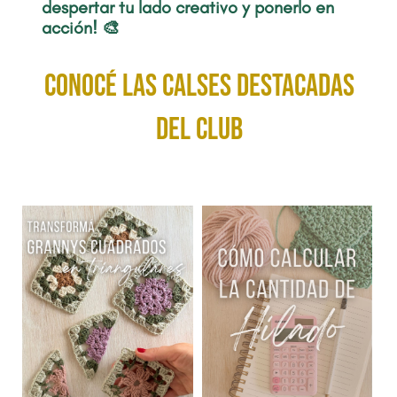
despertar tu lado creativo y ponerlo en
acción! 🎨
conocé las calses destacadas
del club