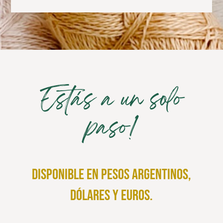
Estás a un solo
paso!
disponible en pesos argentinos,
dólares y euros.