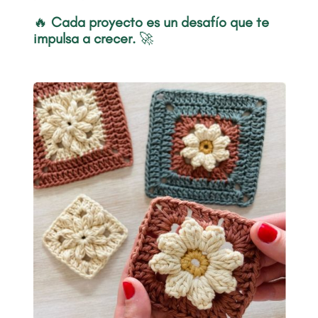
🔥
Cada proyecto es un desafío que te
impulsa a crecer.
🚀