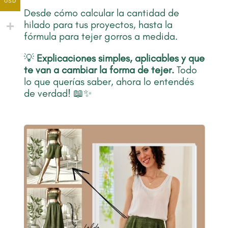
USD
Desde cómo calcular la cantidad de
hilado para tus proyectos, hasta la
fórmula para tejer gorros a medida.
💡
Explicaciones simples, aplicables y que
te van a cambiar la forma de tejer.
Todo
lo que querías saber, ahora lo entendés
de verdad! 📖✨