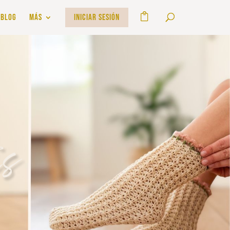
BLOG
MÁS
INICIAR SESIÓN
as