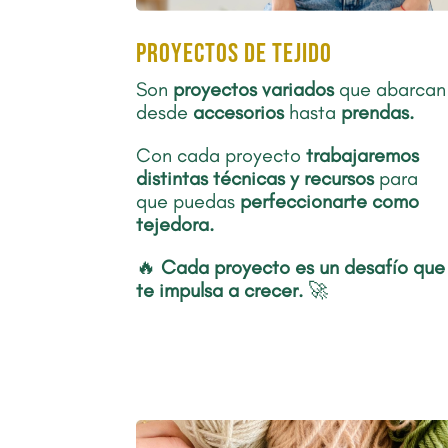
proyectos de tejido
Son
proyectos
variados
que abarcan
desde
accesorios
hasta
prendas.
Con cada proyecto
trabajaremos
distintas técnicas y recursos
para
que puedas
perfeccionarte como
tejedora.
🔥
Cada proyecto es un desafío que
te impulsa a crecer.
🚀