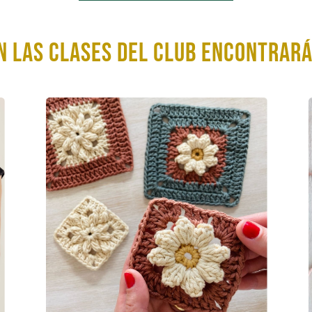
n las clases del club encontrará