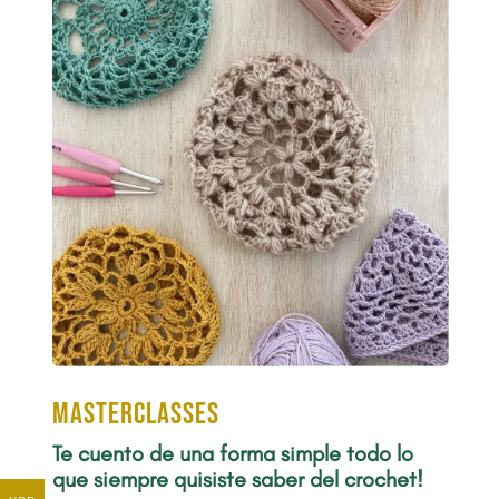
Masterclasses
Te cuento de una forma simple todo lo
que siempre quisiste saber del crochet!