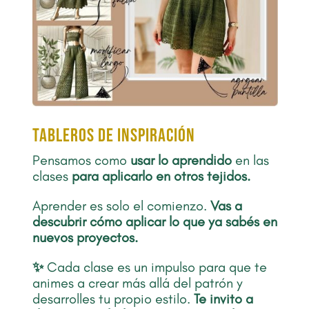
TABLEROS DE INSPIRACIÓN
Pensamos como
usar lo aprendido
en las
clases
para aplicarlo en otros tejidos.
Aprender es solo el comienzo.
Vas a
descubrir cómo aplicar lo que ya sabés en
nuevos proyectos.
✨
Cada clase es un impulso para que te
animes a crear más allá del patrón y
desarrolles tu propio estilo.
Te invito a