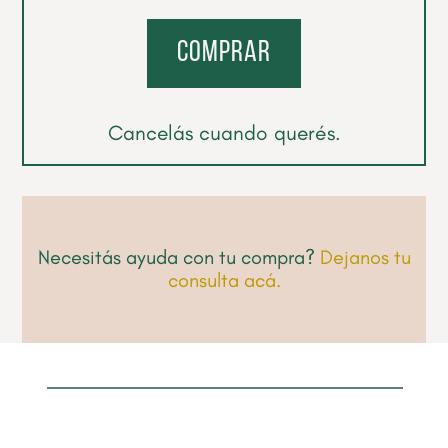
comprar
Cancelás cuando querés.
Necesitás ayuda con tu compra?
Dejanos tu
consulta acá.