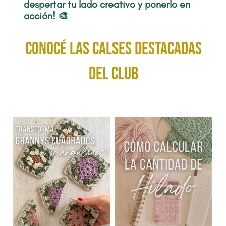
despertar tu lado creativo y ponerlo en
acción! 🎨
conocé las calses destacadas
del club