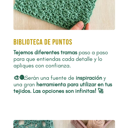
biblioteca de puntos
Tejemos diferentes tramas
paso a paso
para que entiendas cada detalle y lo
apliques con confianza.
🎨🧶
Serán una fuente de
inspiración
y
una gran
herramienta para utilizar en tus
tejidos
.
Las opciones son infinitas! 🚀