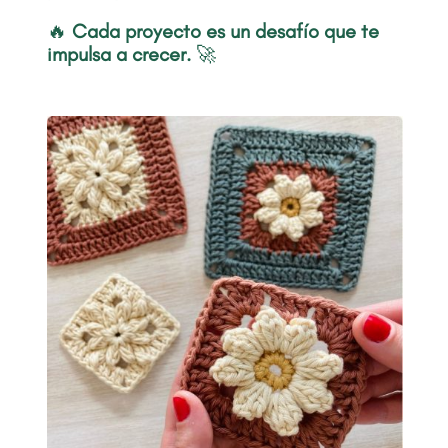
🔥
Cada proyecto es un desafío que te
impulsa a crecer.
🚀