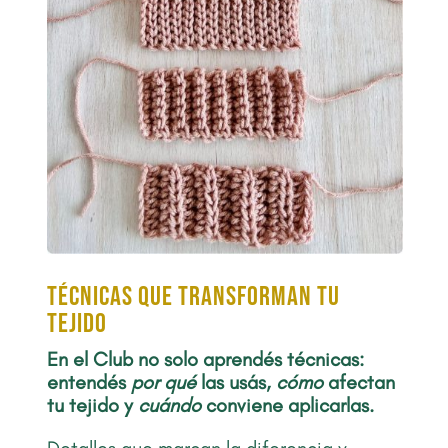
Técnicas que transforman tu
tejido
En el Club no solo aprendés técnicas:
entendés
por qué
las usás,
cómo
afectan
tu tejido y
cuándo
conviene aplicarlas.