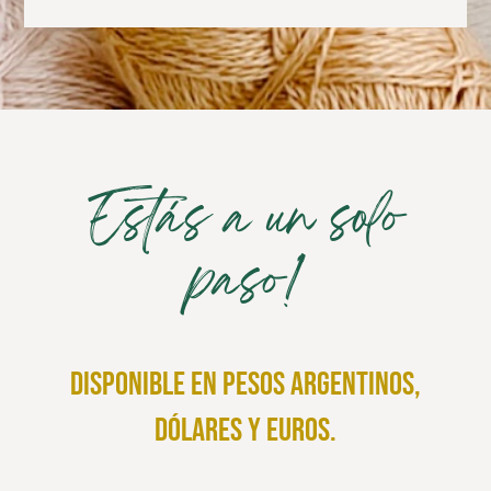
Estás a un solo
paso!
disponible en pesos argentinos,
dólares y euros.