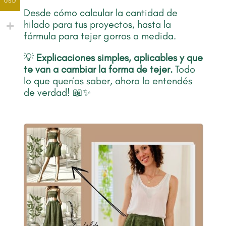
USD
Desde cómo calcular la cantidad de
hilado para tus proyectos, hasta la
fórmula para tejer gorros a medida.
💡
Explicaciones simples, aplicables y que
te van a cambiar la forma de tejer.
Todo
lo que querías saber, ahora lo entendés
de verdad! 📖✨