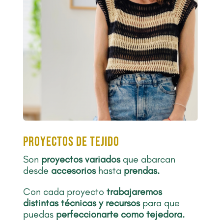
proyectos de tejido
Son
proyectos
variados
que abarcan
desde
accesorios
hasta
prendas.
Con cada proyecto
trabajaremos
distintas técnicas y recursos
para que
puedas
perfeccionarte como tejedora.