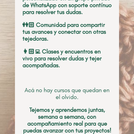
de WhatsApp con soporte contínuo
para resolver tus dudas.
👭🏻 Comunidad para compartir
tus avances y conectar con otras
tejedoras.
👩🏻‍💻 Clases y encuentros en
vivo para resolver dudas y tejer
acompañadas.
Acá no hay cursos que quedan en
el olvido.
Tejemos y aprendemos juntas,
semana a semana, con
acompañamiento real para que
puedas avanzar con tus proyectos!