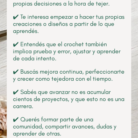
propias decisiones a la hora de tejer.
✔️ Te interesa empezar a hacer tus propias
creaciones o diseños a partir de lo que
aprendés.
✔️ Entendés que el crochet también
implica prueba y error, ajustar y aprender
de cada intento.
✔️ Buscás mejora continua, perfeccionarte
y crecer como tejedora con el tiempo.
✔️ Sabés que avanzar no es acumular
cientos de proyectos, y que esto no es una
carrera.
✔️ Querés formar parte de una
comunidad, compartir avances, dudas y
aprender de otras.