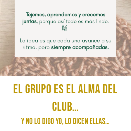
Tejemos, aprendemos y crecemos
juntas
, porque así todo es más lindo.
🙌
La idea es que cada una avance a su
ritmo, pero
siempre acompañadas.
El grupo es el alma del
Club…
y no lo digo yo, lo dicen ellas…