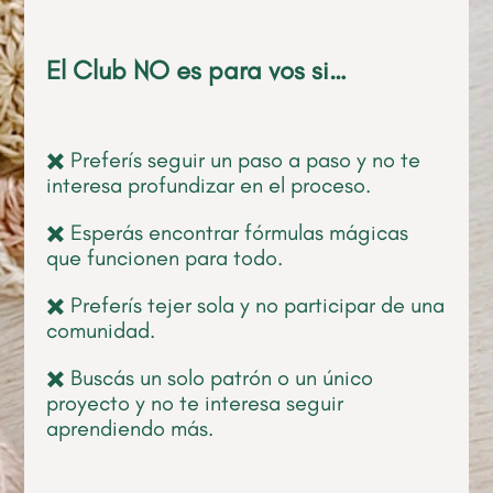
El Club NO es para vos si…
✖️ Preferís seguir un paso a paso y no te
interesa profundizar en el proceso.
✖️ Esperás encontrar fórmulas mágicas
que funcionen para todo.
✖️ Preferís tejer sola y no participar de una
comunidad.
✖️ Buscás un solo patrón o un único
proyecto y no te interesa seguir
aprendiendo más.