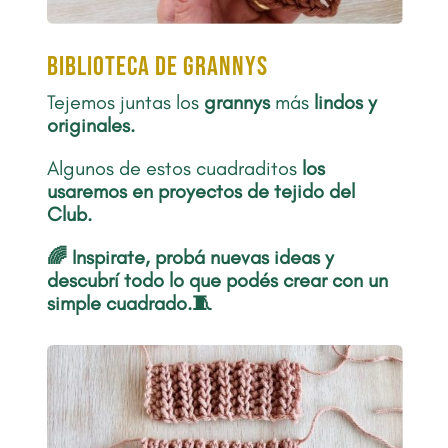
biblioteca de grannys
Tejemos juntas los
grannys
más
lindos y
originales.
Algunos de estos cuadraditos
los
usaremos en proyectos de tejido del
Club.
🌈 Inspirate, probá nuevas ideas y
descubrí todo lo que podés crear con un
simple cuadrado.🧵