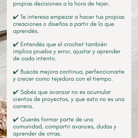
propias decisiones a la hora de tejer.
✔️ Te interesa empezar a hacer tus propias
creaciones o diseños a partir de lo que
aprendés.
✔️ Entendés que el crochet también
implica prueba y error, ajustar y aprender
de cada intento.
✔️ Buscás mejora continua, perfeccionarte
y crecer como tejedora con el tiempo.
✔️ Sabés que avanzar no es acumular
cientos de proyectos, y que esto no es una
carrera.
✔️ Querés formar parte de una
comunidad, compartir avances, dudas y
aprender de otras.