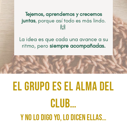
Tejemos, aprendemos y crecemos
juntas
, porque así todo es más lindo.
🙌
La idea es que cada una avance a su
ritmo, pero
siempre acompañadas.
El grupo es el alma del
Club…
y no lo digo yo, lo dicen ellas…