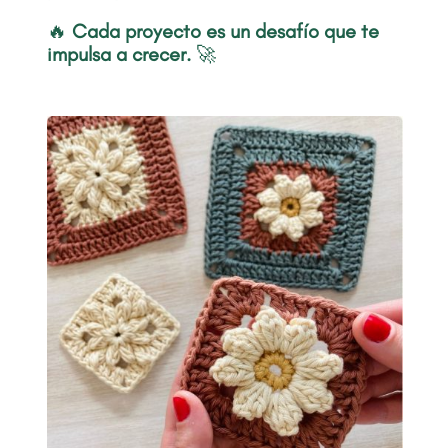
🔥
Cada proyecto es un desafío que te
impulsa a crecer.
🚀