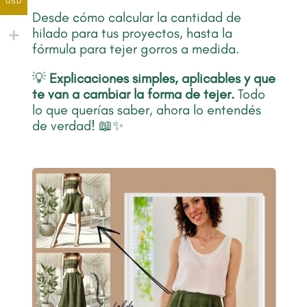
USD
Desde cómo calcular la cantidad de
hilado para tus proyectos, hasta la
fórmula para tejer gorros a medida.
💡
Explicaciones simples, aplicables y que
te van a cambiar la forma de tejer.
Todo
lo que querías saber, ahora lo entendés
de verdad! 📖✨