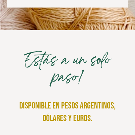
Estás a un solo
paso!
disponible en pesos argentinos,
dólares y euros.