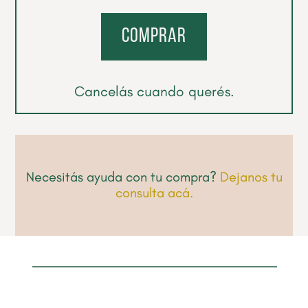
comprar
Cancelás cuando querés.
Necesitás ayuda con tu compra?
Dejanos tu
consulta acá.