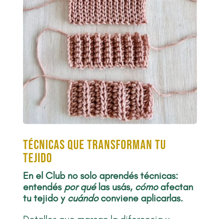
Técnicas que transforman tu
tejido
En el Club no solo aprendés técnicas:
entendés
por qué
las usás,
cómo
afectan
tu tejido y
cuándo
conviene aplicarlas.