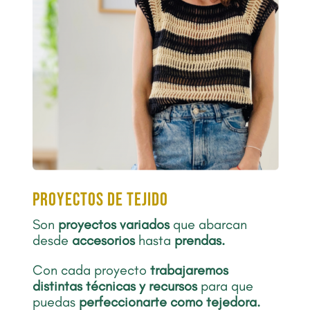
proyectos de tejido
Son
proyectos
variados
que abarcan
desde
accesorios
hasta
prendas.
Con cada proyecto
trabajaremos
distintas técnicas y recursos
para que
puedas
perfeccionarte como tejedora.