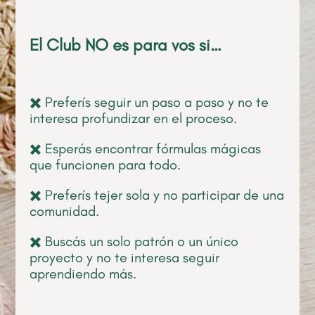
El Club NO es para vos si…
✖️ Preferís seguir un paso a paso y no te
interesa profundizar en el proceso.
✖️ Esperás encontrar fórmulas mágicas
que funcionen para todo.
✖️ Preferís tejer sola y no participar de una
comunidad.
✖️ Buscás un solo patrón o un único
proyecto y no te interesa seguir
aprendiendo más.