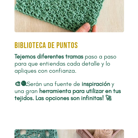
biblioteca de puntos
Tejemos diferentes tramas
paso a paso
para que entiendas cada detalle y lo
apliques con confianza.
🎨🧶
Serán una fuente de
inspiración
y
una gran
herramienta para utilizar en tus
tejidos
.
Las opciones son infinitas! 🚀