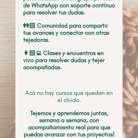
de WhatsApp con soporte contínuo
para resolver tus dudas.
👭🏻 Comunidad para compartir
tus avances y conectar con otras
tejedoras.
👩🏻‍💻 Clases y encuentros en
vivo para resolver dudas y tejer
acompañadas.
Acá no hay cursos que quedan en
el olvido.
Tejemos y aprendemos juntas,
semana a semana, con
acompañamiento real para que
puedas avanzar con tus proyectos!