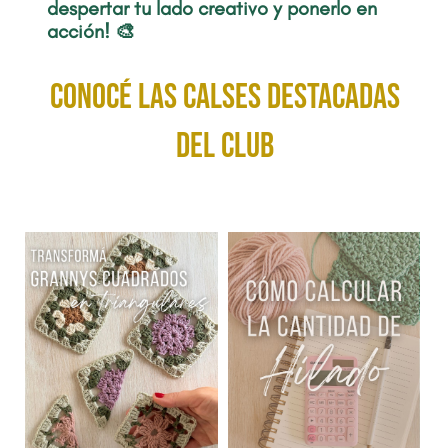
despertar tu lado creativo y ponerlo en
acción! 🎨
conocé las calses destacadas
del club