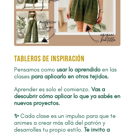
TABLEROS DE INSPIRACIÓN
Pensamos como
usar lo aprendido
en las
clases
para aplicarlo en otros tejidos.
Aprender es solo el comienzo.
Vas a
descubrir cómo aplicar lo que ya sabés en
nuevos proyectos.
✨
Cada clase es un impulso para que te
animes a crear más allá del patrón y
desarrolles tu propio estilo.
Te invito a