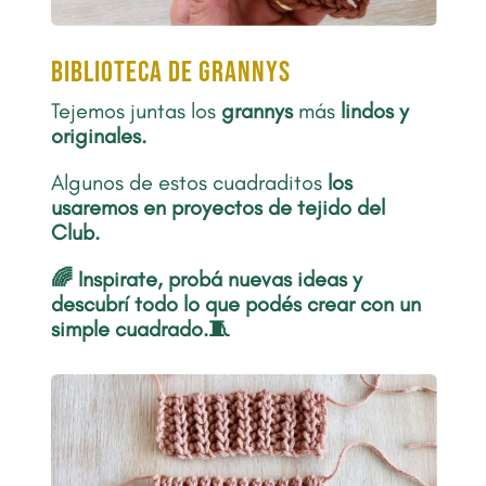
biblioteca de grannys
Tejemos juntas los
grannys
más
lindos y
originales.
Algunos de estos cuadraditos
los
usaremos en proyectos de tejido del
Club.
🌈 Inspirate, probá nuevas ideas y
descubrí todo lo que podés crear con un
simple cuadrado.🧵