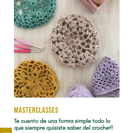
Masterclasses
Te cuento de una forma simple todo lo
que siempre quisiste saber del crochet!