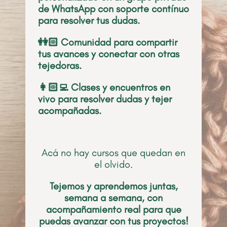
de WhatsApp con soporte contínuo
para resolver tus dudas.
👭🏻 Comunidad para compartir
tus avances y conectar con otras
tejedoras.
👩🏻‍💻 Clases y encuentros en
vivo para resolver dudas y tejer
acompañadas.
Acá no hay cursos que quedan en
el olvido.
Tejemos y aprendemos juntas,
semana a semana, con
acompañamiento real para que
puedas avanzar con tus proyectos!