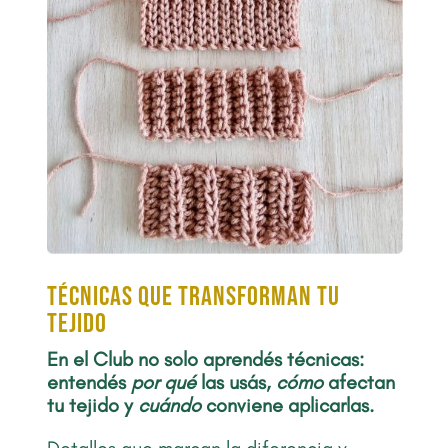
Técnicas que transforman tu
tejido
En el Club no solo aprendés técnicas:
entendés
por qué
las usás,
cómo
afectan
tu tejido y
cuándo
conviene aplicarlas.