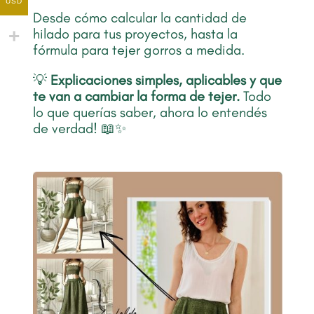
USD
Desde cómo calcular la cantidad de
hilado para tus proyectos, hasta la
fórmula para tejer gorros a medida.
💡
Explicaciones simples, aplicables y que
te van a cambiar la forma de tejer.
Todo
lo que querías saber, ahora lo entendés
de verdad! 📖✨