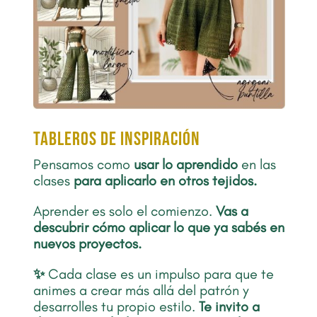
TABLEROS DE INSPIRACIÓN
Pensamos como
usar lo aprendido
en las
clases
para aplicarlo en otros tejidos.
Aprender es solo el comienzo.
Vas a
descubrir cómo aplicar lo que ya sabés en
nuevos proyectos.
✨
Cada clase es un impulso para que te
animes a crear más allá del patrón y
desarrolles tu propio estilo.
Te invito a