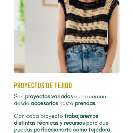
proyectos de tejido
Son
proyectos
variados
que abarcan
desde
accesorios
hasta
prendas.
Con cada proyecto
trabajaremos
distintas técnicas y recursos
para que
puedas
perfeccionarte como tejedora.