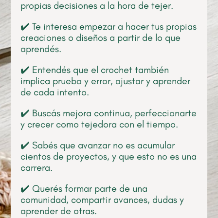
propias decisiones a la hora de tejer.
✔️ Te interesa empezar a hacer tus propias
creaciones o diseños a partir de lo que
aprendés.
✔️ Entendés que el crochet también
implica prueba y error, ajustar y aprender
de cada intento.
✔️ Buscás mejora continua, perfeccionarte
y crecer como tejedora con el tiempo.
✔️ Sabés que avanzar no es acumular
cientos de proyectos, y que esto no es una
carrera.
✔️ Querés formar parte de una
comunidad, compartir avances, dudas y
aprender de otras.