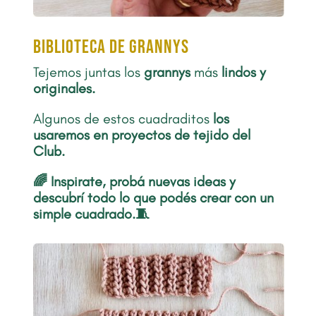
biblioteca de grannys
Tejemos juntas los
grannys
más
lindos y
originales.
Algunos de estos cuadraditos
los
usaremos en proyectos de tejido del
Club.
🌈 Inspirate, probá nuevas ideas y
descubrí todo lo que podés crear con un
simple cuadrado.🧵