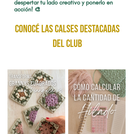
despertar tu lado creativo y ponerlo en
acción! 🎨
conocé las calses destacadas
del club