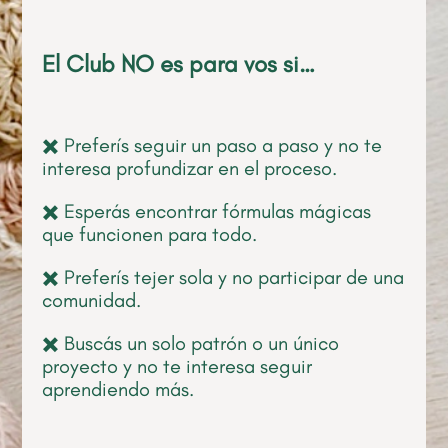
El Club NO es para vos si…
✖️ Preferís seguir un paso a paso y no te
interesa profundizar en el proceso.
✖️ Esperás encontrar fórmulas mágicas
que funcionen para todo.
✖️ Preferís tejer sola y no participar de una
comunidad.
✖️ Buscás un solo patrón o un único
proyecto y no te interesa seguir
aprendiendo más.