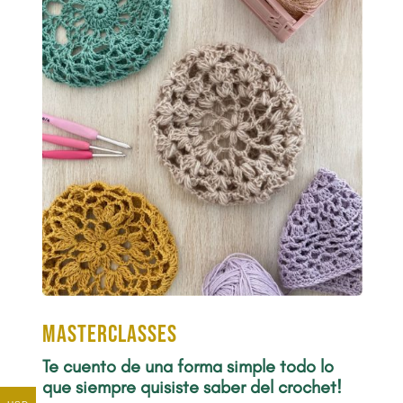
Masterclasses
Te cuento de una forma simple todo lo
que siempre quisiste saber del crochet!