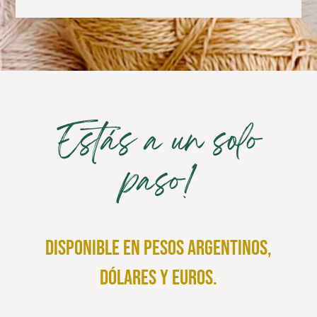
Estás a un solo
paso!
disponible en pesos argentinos,
dólares y euros.