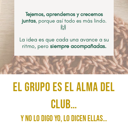
Tejemos, aprendemos y crecemos
juntas
, porque así todo es más lindo.
🙌
La idea es que cada una avance a su
ritmo, pero
siempre acompañadas.
El grupo es el alma del
Club…
y no lo digo yo, lo dicen ellas…