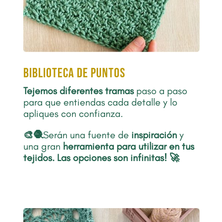
biblioteca de puntos
Tejemos diferentes tramas
paso a paso
para que entiendas cada detalle y lo
apliques con confianza.
🎨🧶
Serán una fuente de
inspiración
y
una gran
herramienta para utilizar en tus
tejidos
.
Las opciones son infinitas! 🚀