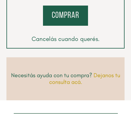
comprar
Cancelás cuando querés.
Necesitás ayuda con tu compra?
Dejanos tu
consulta acá.