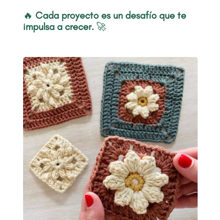
🔥
Cada proyecto es un desafío que te
impulsa a crecer.
🚀