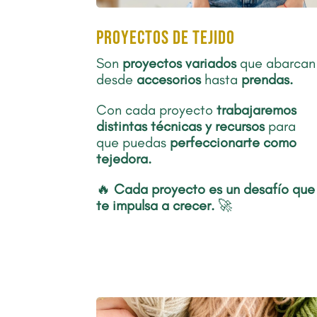
proyectos de tejido
Son
proyectos
variados
que abarcan
desde
accesorios
hasta
prendas.
Con cada proyecto
trabajaremos
distintas técnicas y recursos
para
que puedas
perfeccionarte como
tejedora.
🔥
Cada proyecto es un desafío que
te impulsa a crecer.
🚀