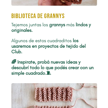
biblioteca de grannys
Tejemos juntas los
grannys
más
lindos y
originales.
Algunos de estos cuadraditos
los
usaremos en proyectos de tejido del
Club.
🌈 Inspirate, probá nuevas ideas y
descubrí todo lo que podés crear con un
simple cuadrado.🧵