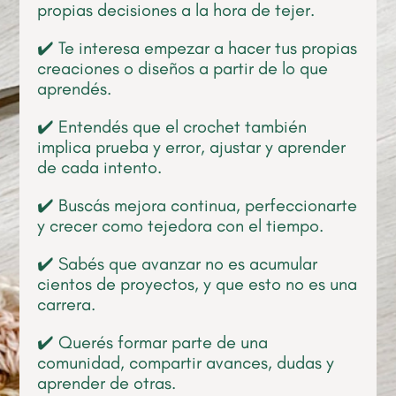
propias decisiones a la hora de tejer.
✔️ Te interesa empezar a hacer tus propias
creaciones o diseños a partir de lo que
aprendés.
✔️ Entendés que el crochet también
implica prueba y error, ajustar y aprender
de cada intento.
✔️ Buscás mejora continua, perfeccionarte
y crecer como tejedora con el tiempo.
✔️ Sabés que avanzar no es acumular
cientos de proyectos, y que esto no es una
carrera.
✔️ Querés formar parte de una
comunidad, compartir avances, dudas y
aprender de otras.