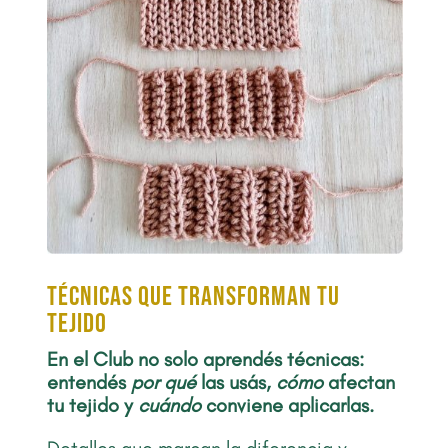
Técnicas que transforman tu
tejido
En el Club no solo aprendés técnicas:
entendés
por qué
las usás,
cómo
afectan
tu tejido y
cuándo
conviene aplicarlas.