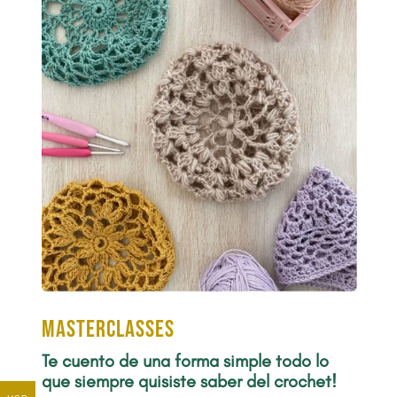
Masterclasses
Te cuento de una forma simple todo lo
que siempre quisiste saber del crochet!