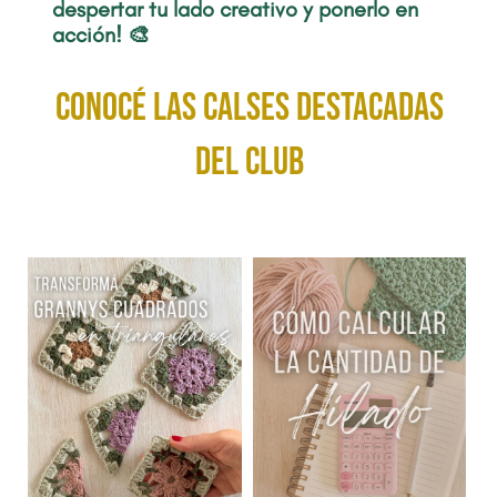
despertar tu lado creativo y ponerlo en
acción! 🎨
conocé las calses destacadas
del club