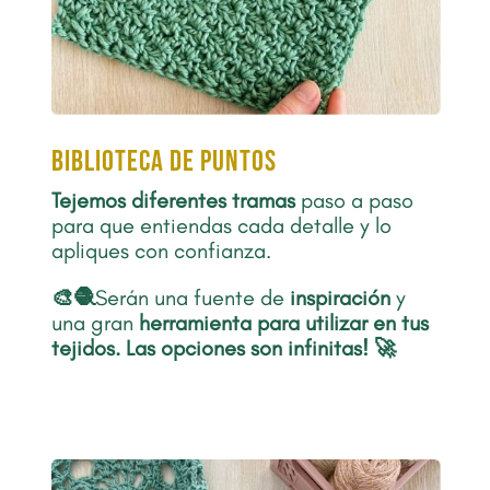
biblioteca de puntos
Tejemos diferentes tramas
paso a paso
para que entiendas cada detalle y lo
apliques con confianza.
🎨🧶
Serán una fuente de
inspiración
y
una gran
herramienta para utilizar en tus
tejidos
.
Las opciones son infinitas! 🚀