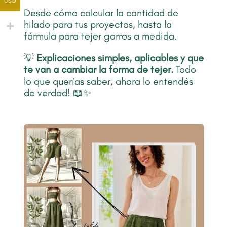
USD
Desde cómo calcular la cantidad de
hilado para tus proyectos, hasta la
fórmula para tejer gorros a medida.
💡
Explicaciones simples, aplicables y que
te van a cambiar la forma de tejer.
Todo
lo que querías saber, ahora lo entendés
de verdad! 📖✨