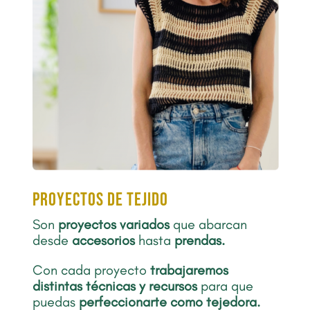
proyectos de tejido
Son
proyectos
variados
que abarcan
desde
accesorios
hasta
prendas.
Con cada proyecto
trabajaremos
distintas técnicas y recursos
para que
puedas
perfeccionarte como tejedora.