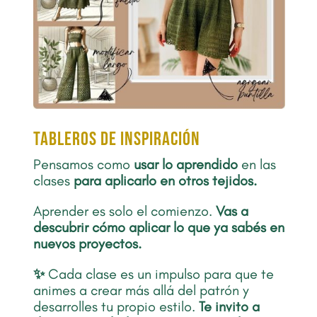
TABLEROS DE INSPIRACIÓN
Pensamos como
usar lo aprendido
en las
clases
para aplicarlo en otros tejidos.
Aprender es solo el comienzo.
Vas a
descubrir cómo aplicar lo que ya sabés en
nuevos proyectos.
✨
Cada clase es un impulso para que te
animes a crear más allá del patrón y
desarrolles tu propio estilo.
Te invito a