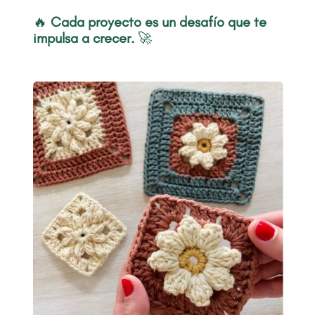
🔥
Cada proyecto es un desafío que te
impulsa a crecer.
🚀