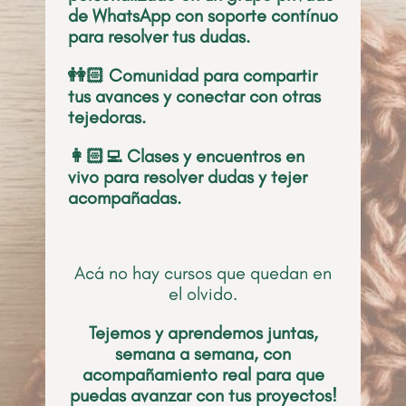
de WhatsApp con soporte contínuo
para resolver tus dudas.
👭🏻 Comunidad para compartir
tus avances y conectar con otras
tejedoras.
👩🏻‍💻 Clases y encuentros en
vivo para resolver dudas y tejer
acompañadas.
Acá no hay cursos que quedan en
el olvido.
Tejemos y aprendemos juntas,
semana a semana, con
acompañamiento real para que
puedas avanzar con tus proyectos!