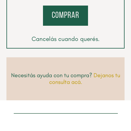
comprar
Cancelás cuando querés.
Necesitás ayuda con tu compra?
Dejanos tu
consulta acá.