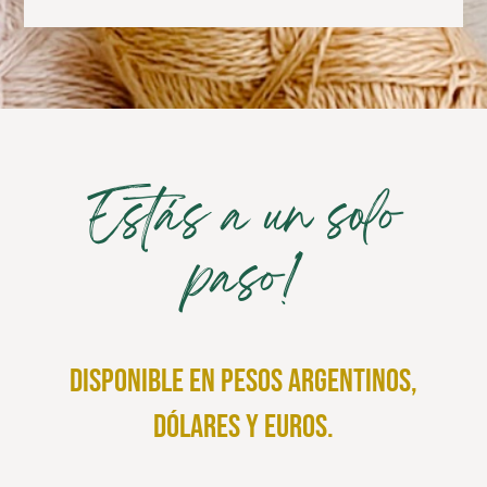
Estás a un solo
paso!
disponible en pesos argentinos,
dólares y euros.