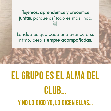
Tejemos, aprendemos y crecemos
juntas
, porque así todo es más lindo.
🙌
La idea es que cada una avance a su
ritmo, pero
siempre acompañadas.
El grupo es el alma del
Club…
y no lo digo yo, lo dicen ellas…