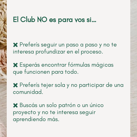
El Club NO es para vos si…
✖️ Preferís seguir un paso a paso y no te
interesa profundizar en el proceso.
✖️ Esperás encontrar fórmulas mágicas
que funcionen para todo.
✖️ Preferís tejer sola y no participar de una
comunidad.
✖️ Buscás un solo patrón o un único
proyecto y no te interesa seguir
aprendiendo más.