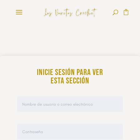
Inicie sesión para ver
esta sección