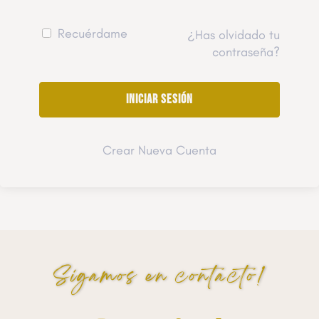
Recuérdame
¿Has olvidado tu
contraseña?
Crear Nueva Cuenta
Sigamos en contacto!