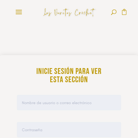
Inicie sesión para ver
esta sección