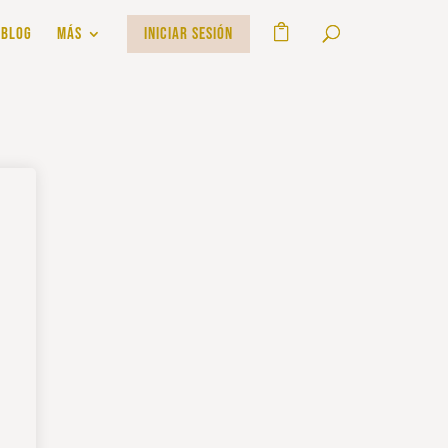
BLOG
MÁS
INICIAR SESIÓN