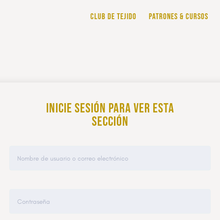
CLUB DE TEJIDO
PATRONES & CURSOS
Inicie sesión para ver esta
sección