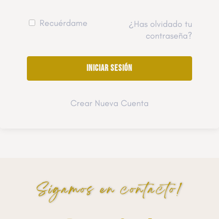
Recuérdame
¿Has olvidado tu
contraseña?
Crear Nueva Cuenta
Sigamos en contacto!