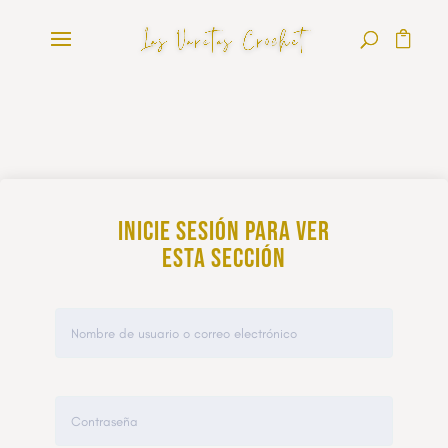
Inicie sesión para ver
esta sección