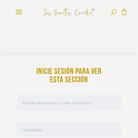
Inicie sesión para ver
esta sección