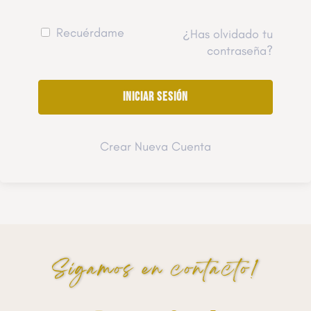
Recuérdame
¿Has olvidado tu
contraseña?
Crear Nueva Cuenta
Sigamos en contacto!