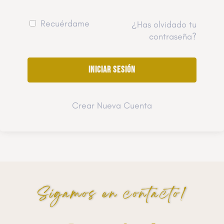
Recuérdame
¿Has olvidado tu
contraseña?
Crear Nueva Cuenta
Sigamos en contacto!