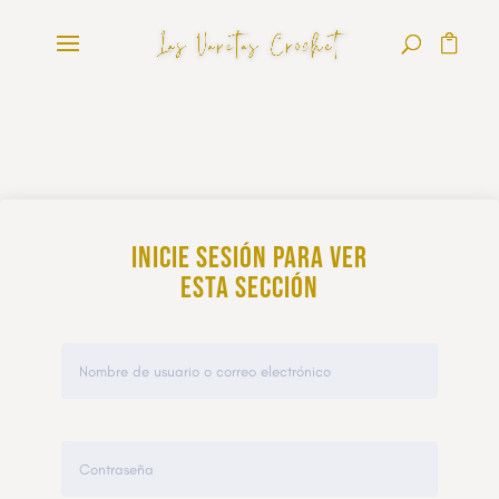
Inicie sesión para ver
esta sección