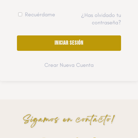
Recuérdame
¿Has olvidado tu
contraseña?
Crear Nueva Cuenta
Sigamos en contacto!