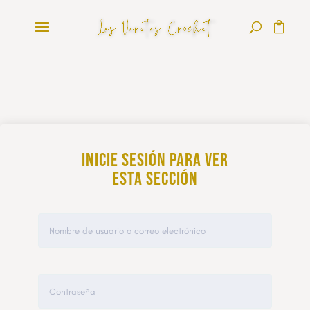
Inicie sesión para ver
esta sección