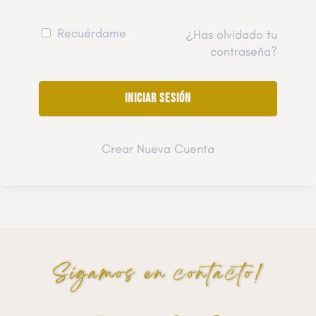
Recuérdame
¿Has olvidado tu
contraseña?
Crear Nueva Cuenta
Sigamos en contacto!