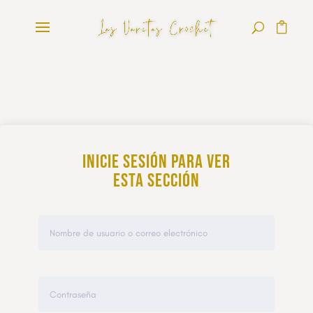
Inicie sesión para ver
esta sección