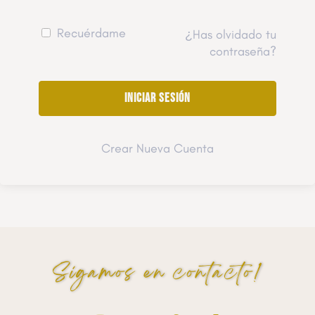
Recuérdame
¿Has olvidado tu
contraseña?
Crear Nueva Cuenta
Sigamos en contacto!