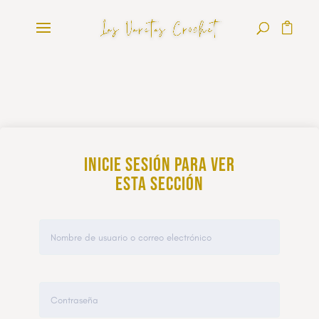
Inicie sesión para ver
esta sección