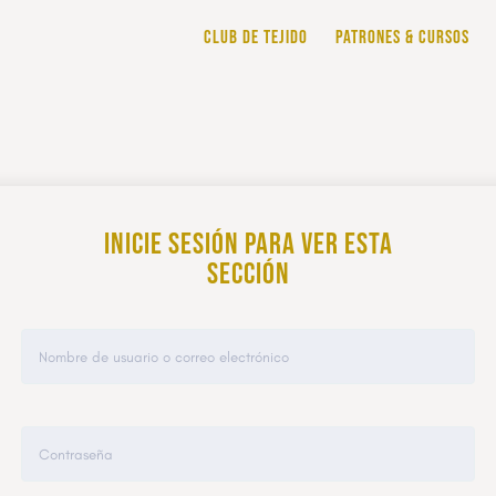
CLUB DE TEJIDO
PATRONES & CURSOS
Inicie sesión para ver esta
sección