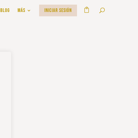
BLOG
MÁS
INICIAR SESIÓN