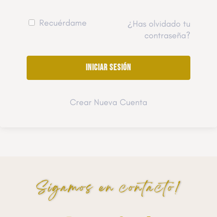
Recuérdame
¿Has olvidado tu
contraseña?
Crear Nueva Cuenta
Sigamos en contacto!