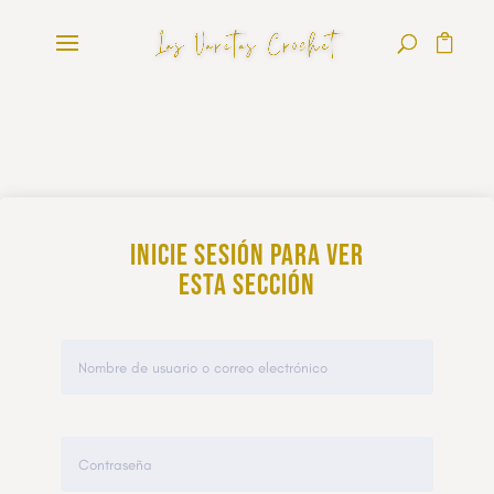
Inicie sesión para ver
esta sección