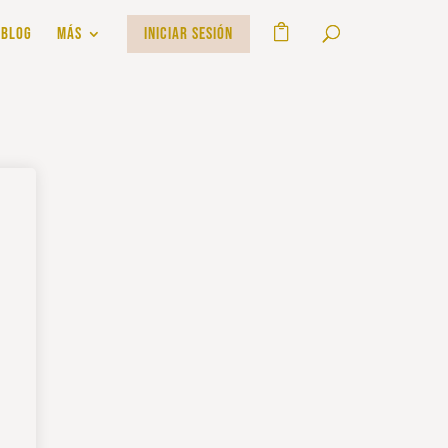
BLOG
MÁS
INICIAR SESIÓN