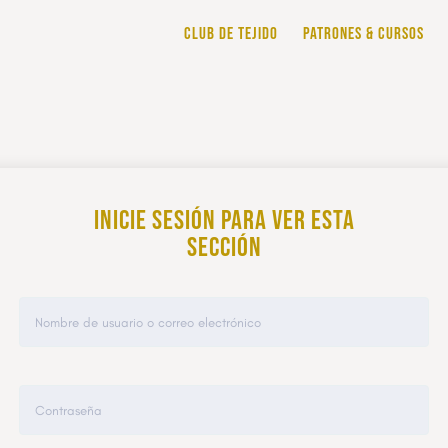
CLUB DE TEJIDO
PATRONES & CURSOS
Inicie sesión para ver esta
sección