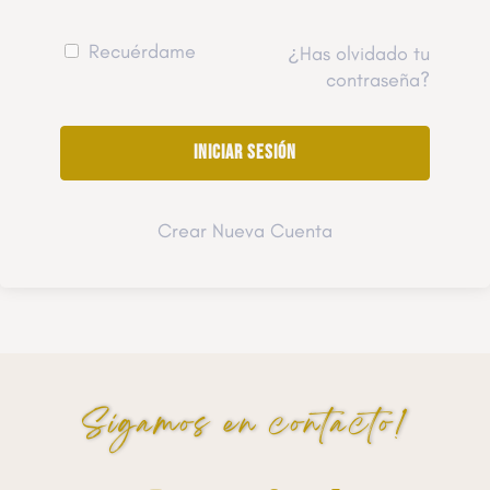
Recuérdame
¿Has olvidado tu
contraseña?
Crear Nueva Cuenta
Sigamos en contacto!