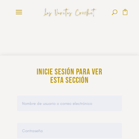
Inicie sesión para ver
esta sección