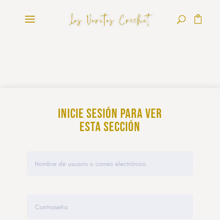
Inicie sesión para ver
esta sección