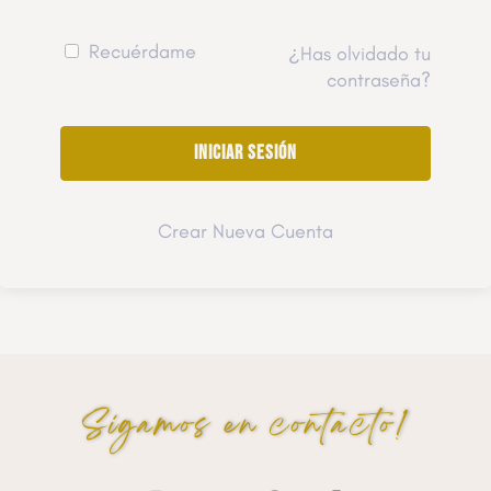
Recuérdame
¿Has olvidado tu
contraseña?
Crear Nueva Cuenta
Sigamos en contacto!