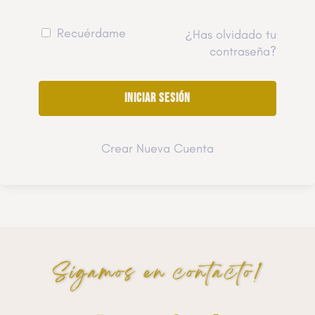
Recuérdame
¿Has olvidado tu
contraseña?
Crear Nueva Cuenta
Sigamos en contacto!