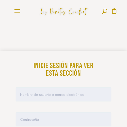
Inicie sesión para ver
esta sección