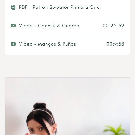
PDF – Patrón Sweater Primera Cita
Video – Canesú & Cuerpo
00:22:59
Video – Mangas & Puños
00:9:58