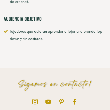
de crochet.
Audiencia objetivo
Tejedoras que quieran aprender a tejer una prenda top
down y sin costuras.
Sigamos en contacto!