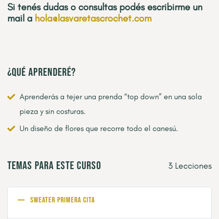
Si tenés dudas o consultas podés escribirme un
mail a
hola@lasvaretascrochet.com
¿Qué aprenderé?
Aprenderás a tejer una prenda “top down” en una sola
pieza y sin costuras.
Un diseño de flores que recorre todo el canesú.
Temas para este curso
3 Lecciones
Sweater Primera Cita