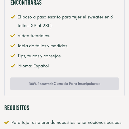
Encontrarás
El paso a paso escrito para tejer el sweater en 6
talles (XS al 2XL).
Video tutoriales.
Tabla de talles y medidas.
Tips, trucos y consejos.
Idioma: Español
Cerrado Para Inscripciones
100% Reservado
Requisitos
Para tejer esta prenda necesitás tener nociones básicas