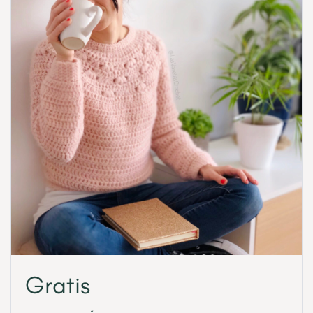
Gratis