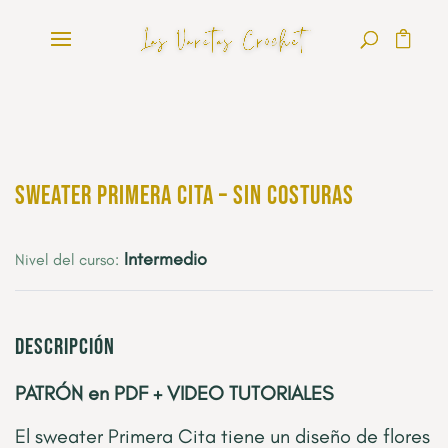
Sweater Primera Cita – SIN COSTURAS
Intermedio
Nivel del curso:
Descripción
PATRÓN en PDF + VIDEO TUTORIALES
El sweater Primera Cita tiene un diseño de flores