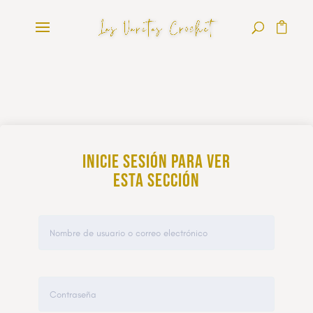
Inicie sesión para ver
esta sección