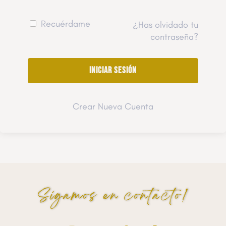
Recuérdame
¿Has olvidado tu
contraseña?
Crear Nueva Cuenta
Sigamos en contacto!