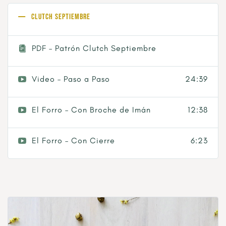
Clutch Septiembre
PDF – Patrón Clutch Septiembre
Video – Paso a Paso
24:39
El Forro – Con Broche de Imán
12:38
El Forro – Con Cierre
6:23