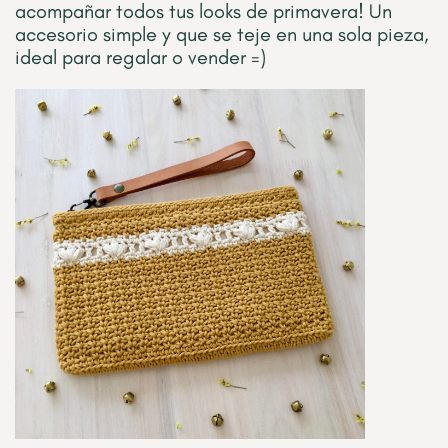
acompañar todos tus looks de primavera! Un
accesorio simple y que se teje en una sola pieza,
ideal para regalar o vender =)