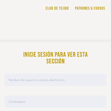
CLUB DE TEJIDO
PATRONES & CURSOS
Inicie sesión para ver esta
sección