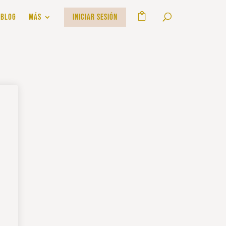
BLOG
MÁS
INICIAR SESIÓN