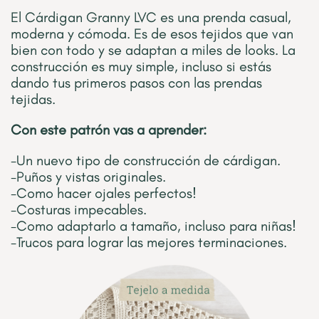
El Cárdigan Granny LVC es una prenda casual,
moderna y cómoda. Es de esos tejidos que van
bien con todo y se adaptan a miles de looks. La
construcción es muy simple, incluso si estás
dando tus primeros pasos con las prendas
tejidas.
Con este patrón vas a aprender:
-Un nuevo tipo de construcción de cárdigan.
-Puños y vistas originales.
-Como hacer ojales perfectos!
-Costuras impecables.
-Como adaptarlo a tamaño, incluso para niñas!
-Trucos para lograr las mejores terminaciones.