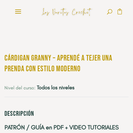
Cárdigan Granny – Aprendé a Tejer una
Prenda con Estilo Moderno
Todos los niveles
Nivel del curso:
Descripción
PATRÓN / GUÍA en PDF + VIDEO TUTORIALES