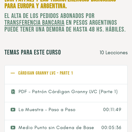
para Europa y Argentina.
El alta de los pedidos abonados por
transferencia bancaria
en pesos argentinos
puede tener una demora de hasta 48 hs. hábiles.
Temas para este curso
10 Lecciones
Cárdigan Granny LVC – Parte 1
PDF – Patrón Cárdigan Granny LVC (Parte 1)
La Muestra – Paso a Paso
00:11:49
Medio Punto sin Cadena de Base
00:05:36