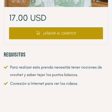
17.00
USD
¡AÑADIR AL CARRITO!
Requisitos
Para realizar esta prenda necesitás tener nociones de
crochet y saber tejer los puntos básicos.
Conexión a Internet para ver los videos.