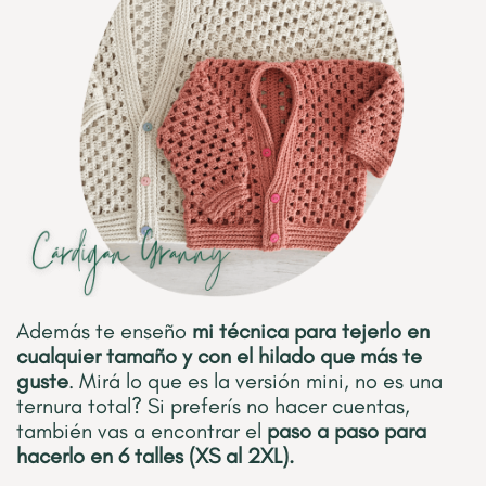
Además te enseño
mi técnica para tejerlo en
cualquier tamaño y con el hilado que más te
guste
. Mirá lo que es la versión mini, no es una
ternura total? Si preferís no hacer cuentas,
también vas a encontrar el
paso a paso para
hacerlo en 6 talles (XS al 2XL).