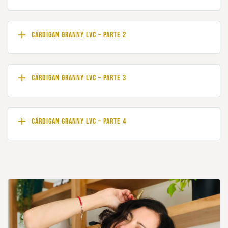
Cárdigan Granny LVC – Parte 2
Cárdigan Granny LVC – Parte 3
Cárdigan Granny LVC – Parte 4