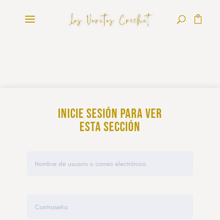
Inicie sesión para ver
esta sección