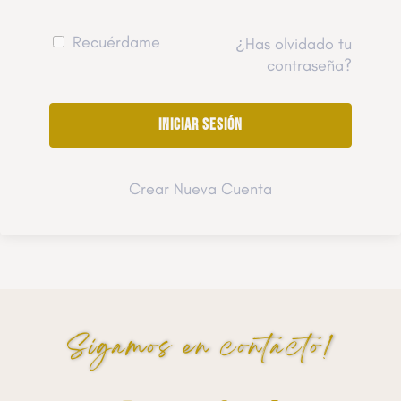
Recuérdame
¿Has olvidado tu
contraseña?
Crear Nueva Cuenta
Sigamos en contacto!