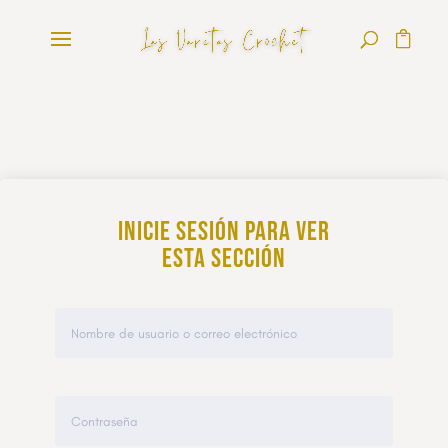
Inicie sesión para ver
esta sección