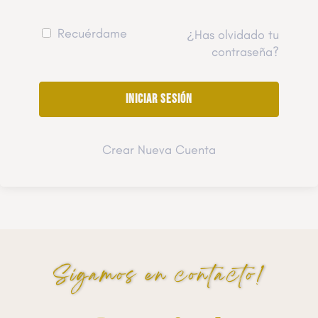
Recuérdame
¿Has olvidado tu
contraseña?
Crear Nueva Cuenta
Sigamos en contacto!