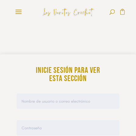
Inicie sesión para ver
esta sección