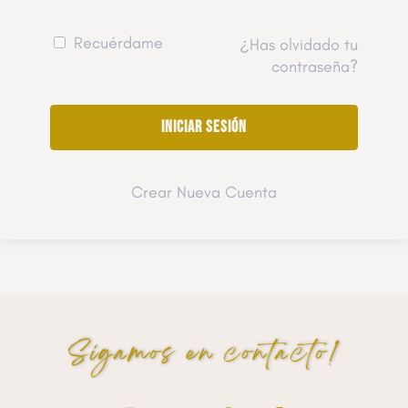
Recuérdame
¿Has olvidado tu
contraseña?
Crear Nueva Cuenta
Sigamos en contacto!