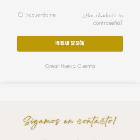
Recuérdame
¿Has olvidado tu
contraseña?
Crear Nueva Cuenta
Sigamos en contacto!