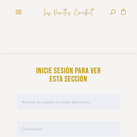
Inicie sesión para ver
esta sección