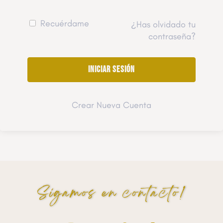
Recuérdame
¿Has olvidado tu
contraseña?
Crear Nueva Cuenta
Sigamos en contacto!