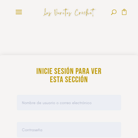
Inicie sesión para ver
esta sección