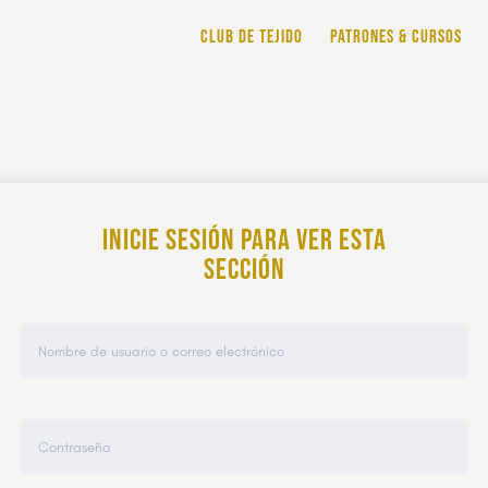
CLUB DE TEJIDO
PATRONES & CURSOS
Inicie sesión para ver esta
sección