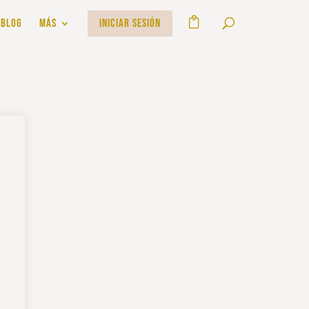
BLOG
MÁS
INICIAR SESIÓN