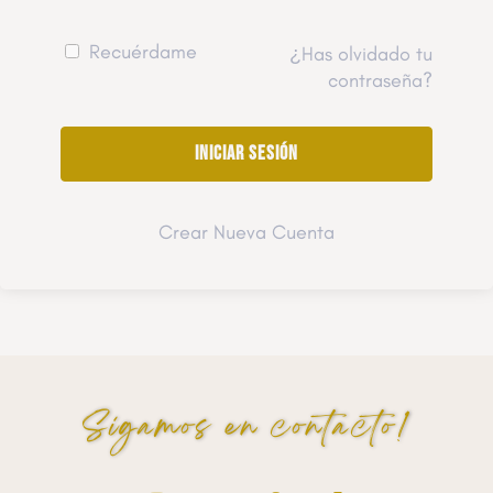
Recuérdame
¿Has olvidado tu
contraseña?
Crear Nueva Cuenta
Sigamos en contacto!