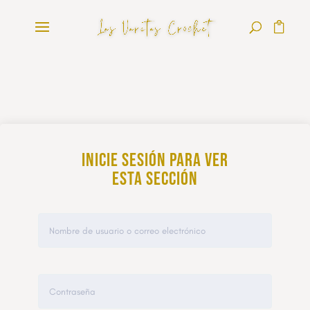
Inicie sesión para ver
esta sección