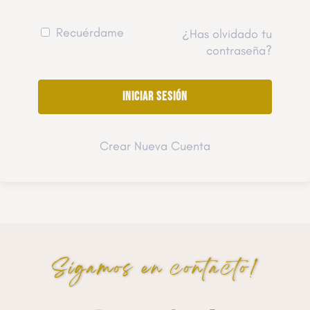
Recuérdame
¿Has olvidado tu
contraseña?
Crear Nueva Cuenta
Sigamos en contacto!