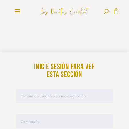
Inicie sesión para ver
esta sección