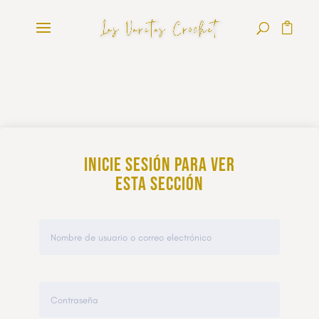
Inicie sesión para ver
esta sección