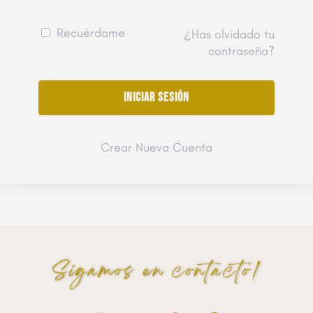
Recuérdame
¿Has olvidado tu
contraseña?
Crear Nueva Cuenta
Sigamos en contacto!