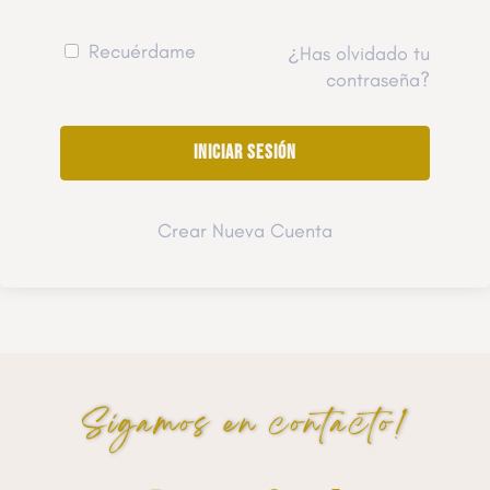
Recuérdame
¿Has olvidado tu
contraseña?
Crear Nueva Cuenta
Sigamos en contacto!