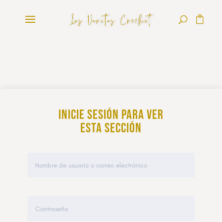
Inicie sesión para ver
esta sección