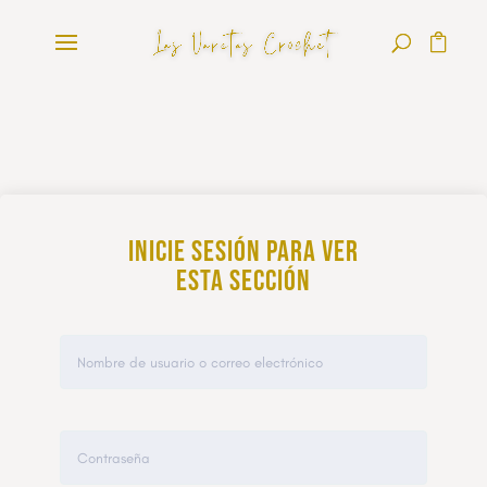
Inicie sesión para ver
esta sección