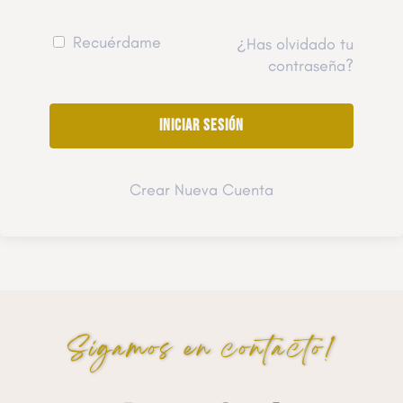
Recuérdame
¿Has olvidado tu
contraseña?
Crear Nueva Cuenta
Sigamos en contacto!