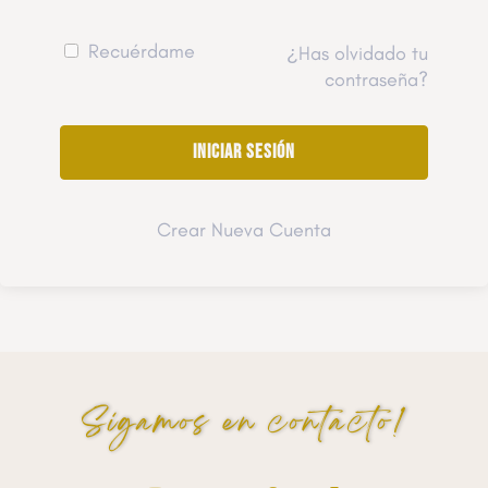
Recuérdame
¿Has olvidado tu
contraseña?
Crear Nueva Cuenta
Sigamos en contacto!