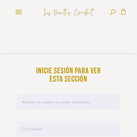
Inicie sesión para ver
esta sección