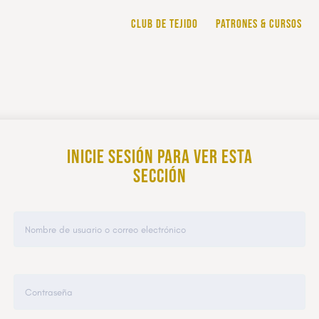
CLUB DE TEJIDO
PATRONES & CURSOS
Inicie sesión para ver esta
sección