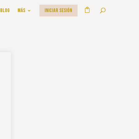
BLOG
MÁS
INICIAR SESIÓN