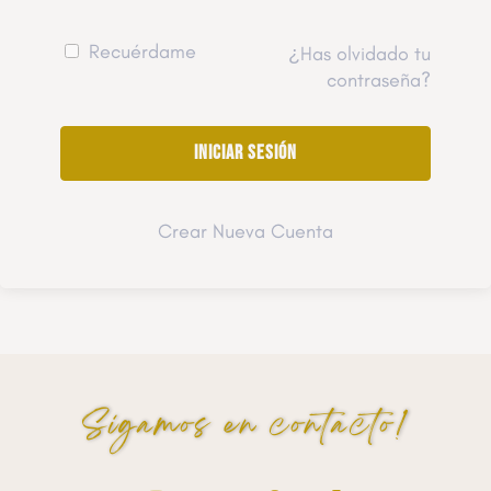
Recuérdame
¿Has olvidado tu
contraseña?
Crear Nueva Cuenta
Sigamos en contacto!