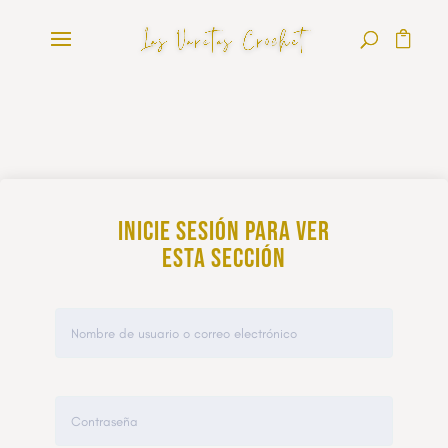
Inicie sesión para ver
esta sección