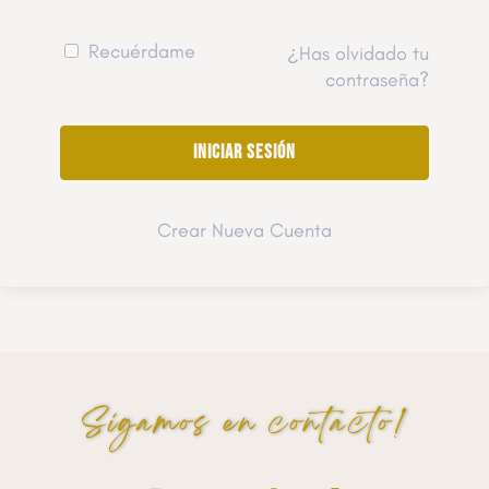
Recuérdame
¿Has olvidado tu
contraseña?
Crear Nueva Cuenta
Sigamos en contacto!