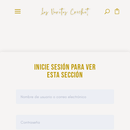
Inicie sesión para ver
esta sección