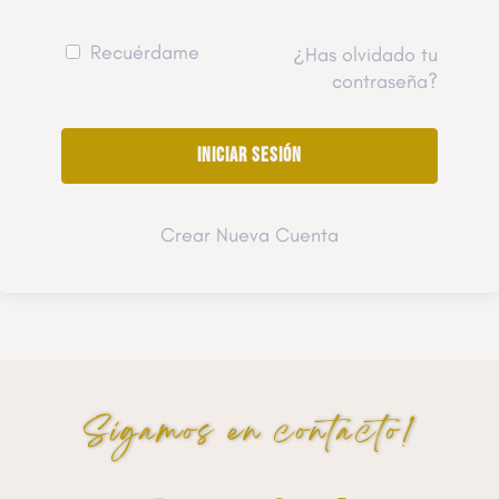
Recuérdame
¿Has olvidado tu
contraseña?
Crear Nueva Cuenta
Sigamos en contacto!