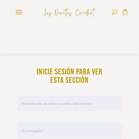
Inicie sesión para ver
esta sección