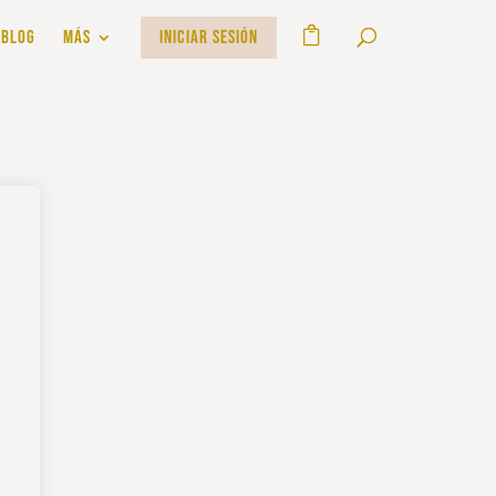
BLOG
MÁS
INICIAR SESIÓN