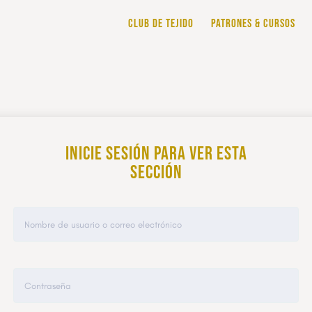
CLUB DE TEJIDO
PATRONES & CURSOS
Inicie sesión para ver esta
sección