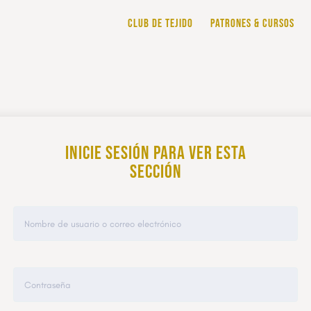
CLUB DE TEJIDO
PATRONES & CURSOS
Inicie sesión para ver esta
sección